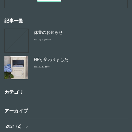
記事一覧
休業のお知らせ
2021.07.24 06:20
HPが変わりました
2021.04.14 11:50
カテゴリ
アーカイブ
2021
(
2
)